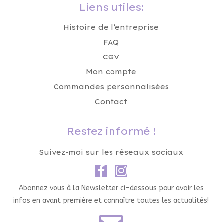
Liens utiles:
Histoire de l’entreprise
FAQ
CGV
Mon compte
Commandes personnalisées
Contact
Restez informé !
Suivez-moi sur les réseaux sociaux
Abonnez vous à la Newsletter ci-dessous pour avoir les
infos en avant première et connaître toutes les actualités!