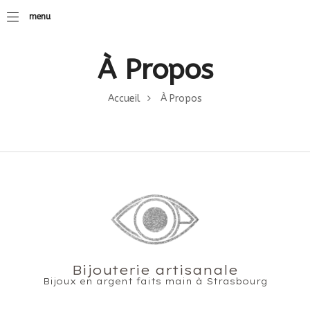
menu
À Propos
Accueil
À Propos
Bijouterie artisanale
Bijoux en argent faits main à Strasbourg