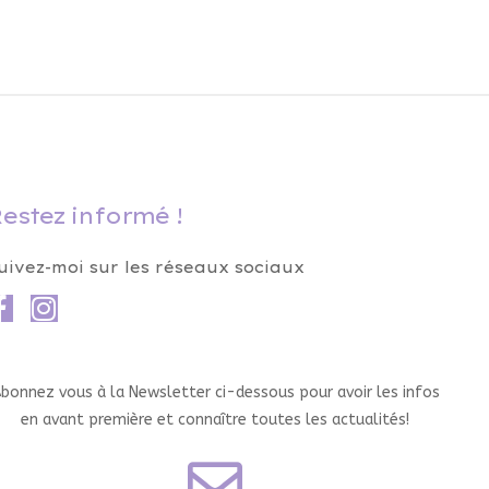
estez informé !
uivez-moi sur les réseaux sociaux
bonnez vous à la Newsletter ci-dessous pour avoir les infos
en avant première et connaître toutes les actualités!