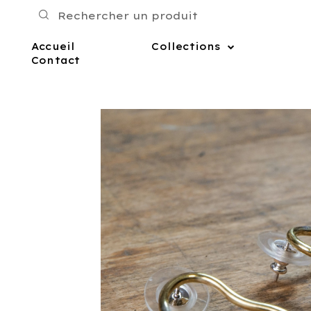
Accueil
Collections
Contact