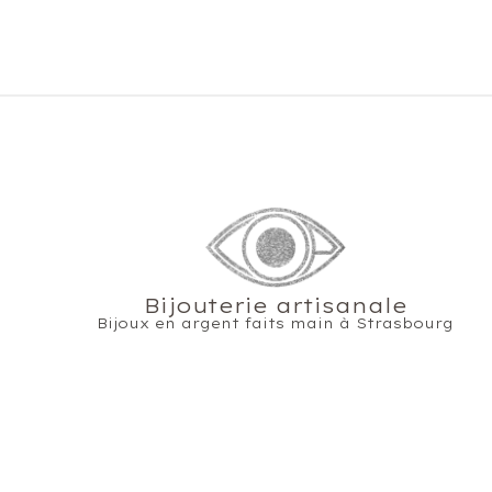
Bijouterie artisanale
Bijoux en argent faits main à Strasbourg