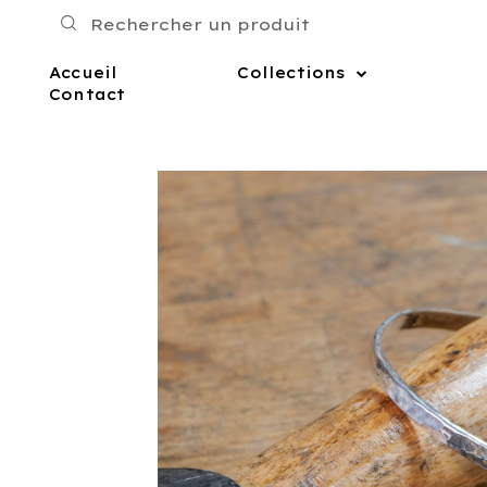
Accueil
Collections
Contact