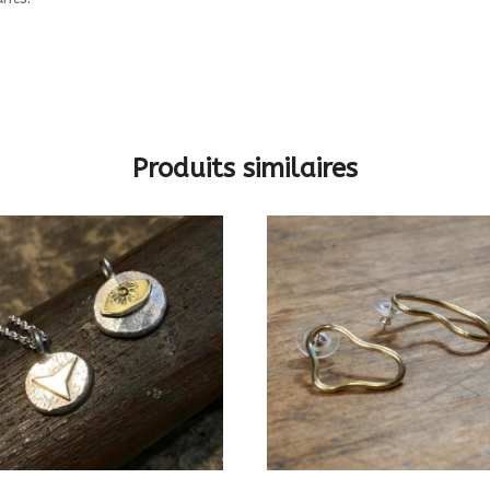
Produits similaires