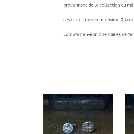
proviennent de la collection du mêm
Les cartes mesurent environ 0,7cm 
Comptez environ 2 semaines de temp