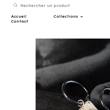
Accueil
Collections
Contact