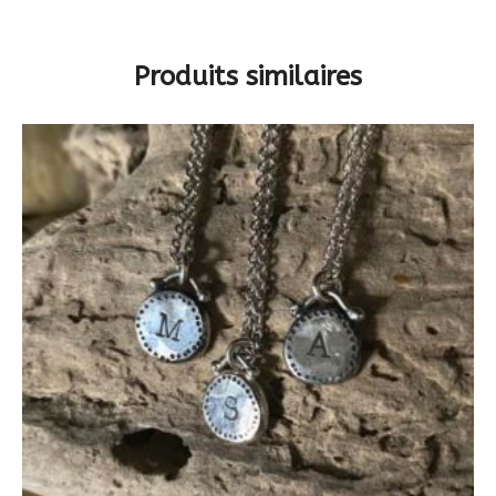
Produits similaires