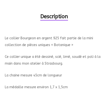
Description
Le collier Bourgeon en argent 925 fait partie de la mini
collection de pièces uniques « Botanique »
Ce collier unique a été dessiné, scié, limé, soudé et poli à la
main dans mon atelier à Strasbourg.
La chaine mesure 45cm de longueur
La médaille mesure environ 1,7 x 1,5cm