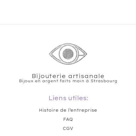
Bijouterie artisanale
Bijoux en argent faits main à Strasbourg
Liens utiles:
Histoire de l’entreprise
FAQ
CGV