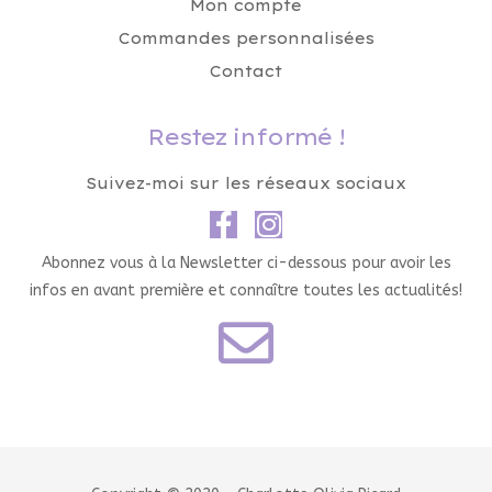
Mon compte
Commandes personnalisées
Contact
Restez informé !
Suivez-moi sur les réseaux sociaux
Abonnez vous à la Newsletter ci-dessous pour avoir les
infos en avant première et connaître toutes les actualités!