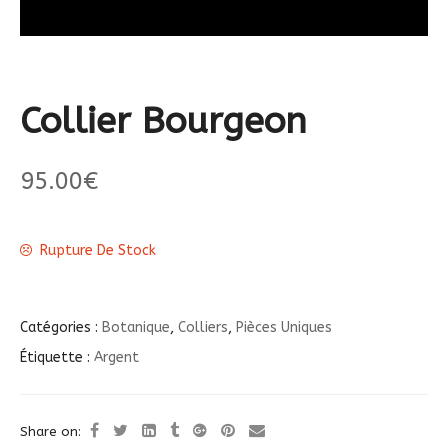
Collier Bourgeon
95.00
€
Rupture De Stock
Catégories :
Botanique
,
Colliers
,
Pièces Uniques
Étiquette :
Argent
Share on: