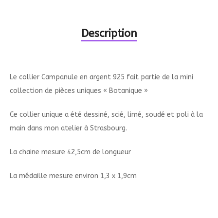
Description
Le collier Campanule en argent 925 fait partie de la mini
collection de pièces uniques « Botanique »
Ce collier unique a été dessiné, scié, limé, soudé et poli à la
main dans mon atelier à Strasbourg.
La chaine mesure 42,5cm de longueur
La médaille mesure environ 1,3 x 1,9cm