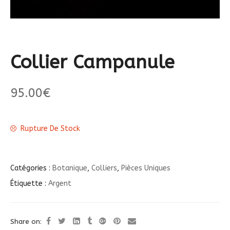
Collier Campanule
95.00
€
Rupture De Stock
Catégories :
Botanique
,
Colliers
,
Pièces Uniques
Étiquette :
Argent
Share on: