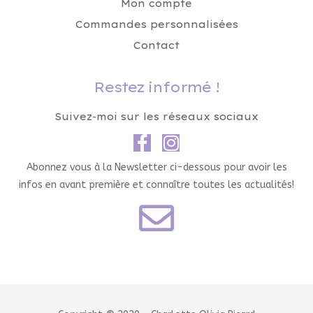
Mon compte
Commandes personnalisées
Contact
Restez informé !
Suivez-moi sur les réseaux sociaux
Abonnez vous à la Newsletter ci-dessous pour avoir les
infos en avant première et connaître toutes les actualités!