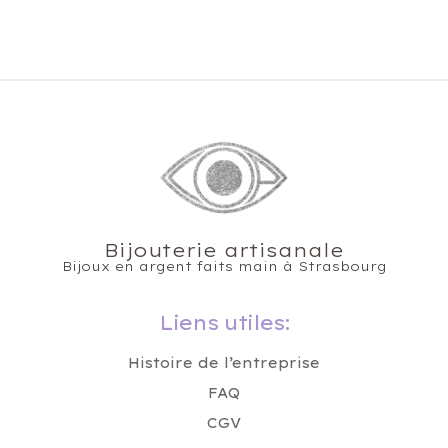
Bijouterie artisanale
Bijoux en argent faits main à Strasbourg
Liens utiles:
Histoire de l’entreprise
FAQ
CGV