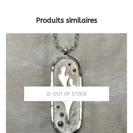
Produits similaires
OUT OF STOCK