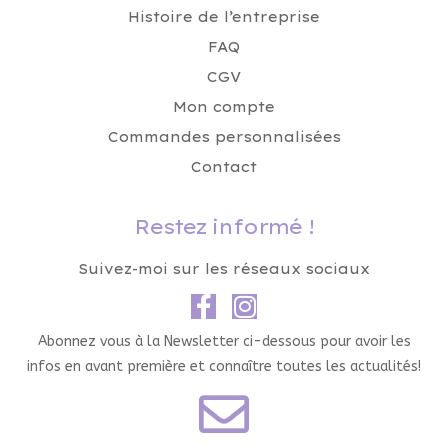
Histoire de l’entreprise
FAQ
CGV
Mon compte
Commandes personnalisées
Contact
Restez informé !
Suivez-moi sur les réseaux sociaux
Abonnez vous à la Newsletter ci-dessous pour avoir les
infos en avant première et connaître toutes les actualités!