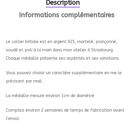
Description
Informations complémentaires
Le collier Initiale est en argent 925, martelé, poinçonné,
soudé et poli à la main dans mon atelier à Strasbourg.
Chaque médaille présente ses aspérités et ses variations.
Vous pouvez choisir un caractère supplémentaire en me le
précisant par mail.
La médaille mesure environ 1cm de diamètre
Comptez environ 2 semaines de temps de fabrication avant
l’envoi.