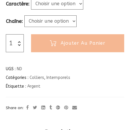
Caractère
Chaîne
Ajouter Au Panier
UGS :
ND
Catégories :
Colliers
,
Intemporels
Étiquette :
Argent
Share on: