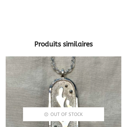
Produits similaires
OUT OF STOCK