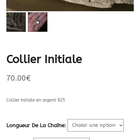
Collier Initiale
70.00
€
Collier Initiale en argent 925
Longueur De La Chaîne