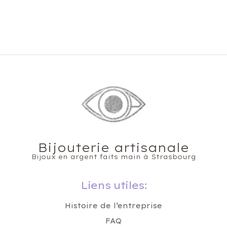
Bijouterie artisanale
Bijoux en argent faits main à Strasbourg
Liens utiles:
Histoire de l’entreprise
FAQ