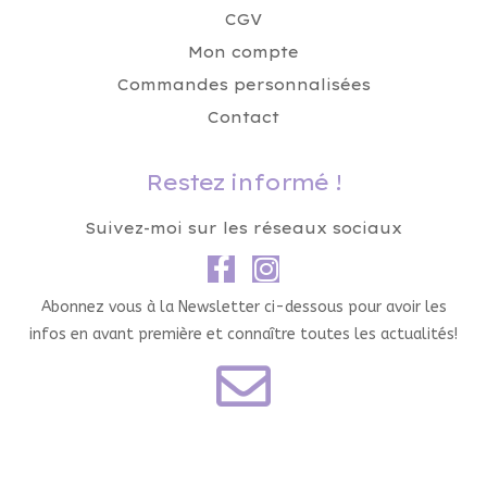
CGV
Mon compte
Commandes personnalisées
Contact
Restez informé !
Suivez-moi sur les réseaux sociaux
Abonnez vous à la Newsletter ci-dessous pour avoir les
infos en avant première et connaître toutes les actualités!