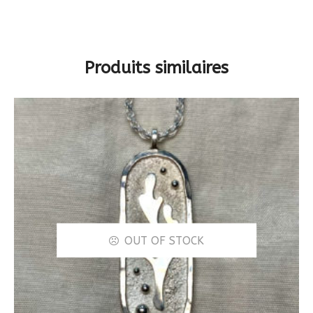
Produits similaires
OUT OF STOCK