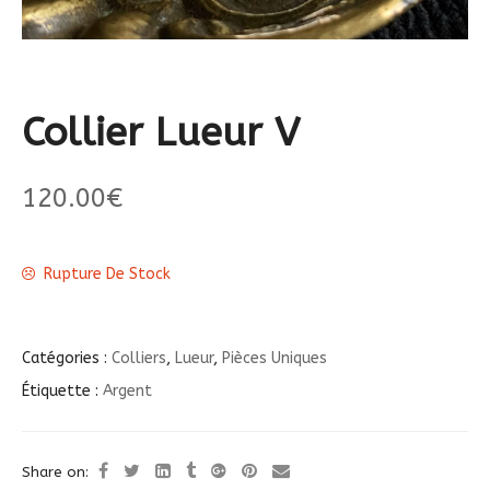
Collier Lueur V
120.00
€
Rupture De Stock
Catégories :
Colliers
,
Lueur
,
Pièces Uniques
Étiquette :
Argent
Share on: