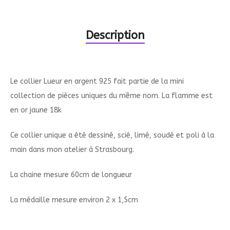
Description
Le collier Lueur en argent 925 fait partie de la mini
collection de pièces uniques du même nom. La flamme est
en or jaune 18k
Ce collier unique a été dessiné, scié, limé, soudé et poli à la
main dans mon atelier à Strasbourg.
La chaine mesure 60cm de longueur
La médaille mesure environ 2 x 1,5cm