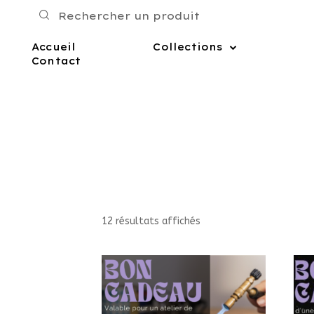
Accueil
Collections
Contact
12 résultats affichés