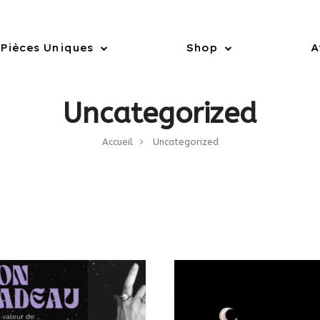
Pièces Uniques
Shop
A
Uncategorized
Accueil
Uncategorized