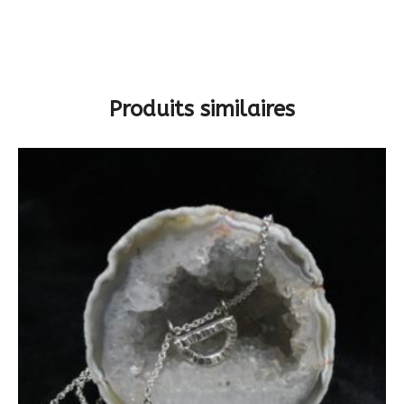
Produits similaires