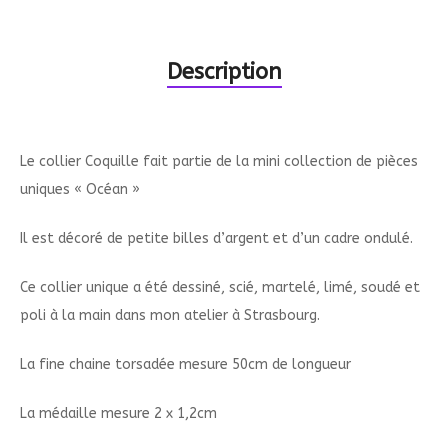
Description
Le collier Coquille fait partie de la mini collection de pièces
uniques « Océan »
Il est décoré de petite billes d’argent et d’un cadre ondulé.
Ce collier unique a été dessiné, scié, martelé, limé, soudé et
poli à la main dans mon atelier à Strasbourg.
La fine chaine torsadée mesure 50cm de longueur
La médaille mesure 2 x 1,2cm