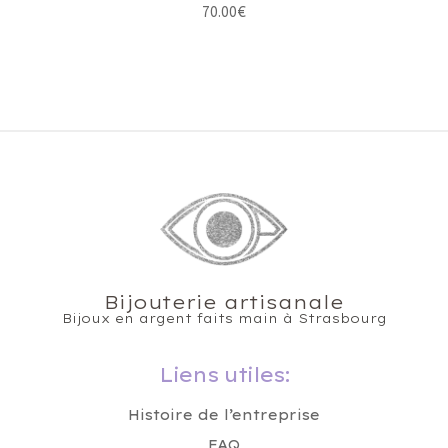
70.00
€
Bijouterie artisanale
Bijoux en argent faits main à Strasbourg
Liens utiles:
Histoire de l’entreprise
FAQ