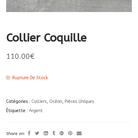
Collier Coquille
110.00
€
Rupture De Stock
Catégories :
Colliers
,
Océan
,
Pièces Uniques
Étiquette :
Argent
Share on: