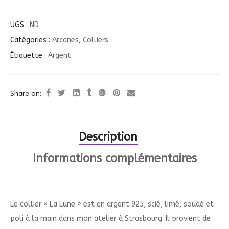
UGS :
ND
Catégories :
Arcanes
,
Colliers
Étiquette :
Argent
Share on:
Description
Informations complémentaires
Le collier « La Lune » est en argent 925, scié, limé, soudé et
poli à la main dans mon atelier à Strasbourg. Il provient de