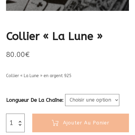
Collier « La Lune »
80.00
€
Collier « La Lune » en argent 925
Longueur De La Chaîne
Ajouter Au Panier