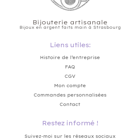
Bijouterie artisanale
Bijoux en argent faits main à Strasbourg
Liens utiles:
Histoire de l’entreprise
FAQ
CGV
Mon compte
Commandes personnalisées
Contact
Restez informé !
Suivez-moi sur les réseaux sociaux