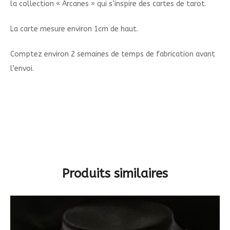
la collection « Arcanes » qui s’inspire des cartes de tarot.
La carte mesure environ 1cm de haut.
Comptez environ 2 semaines de temps de fabrication avant
l’envoi.
Produits similaires