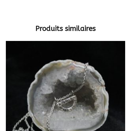
Produits similaires