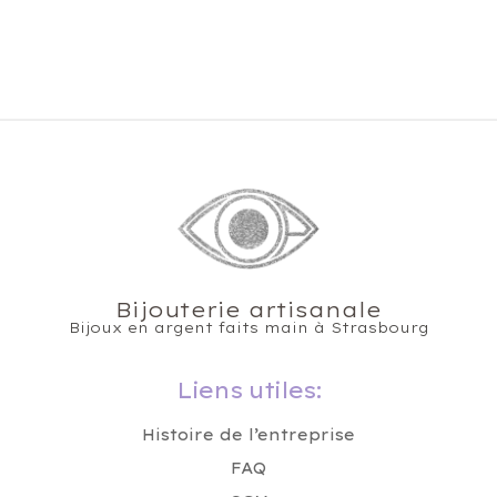
Bijouterie artisanale
Bijoux en argent faits main à Strasbourg
Liens utiles:
Histoire de l’entreprise
FAQ