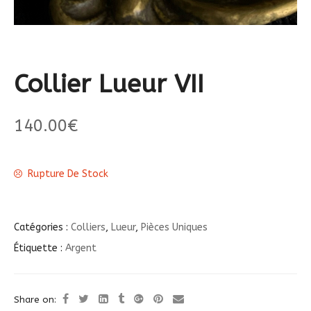
Collier Lueur VII
140.00
€
Rupture De Stock
Catégories :
Colliers
,
Lueur
,
Pièces Uniques
Étiquette :
Argent
Share on: