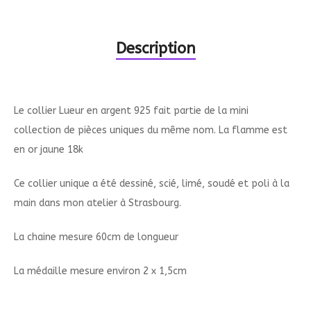
Description
Le collier Lueur en argent 925 fait partie de la mini
collection de pièces uniques du même nom. La flamme est
en or jaune 18k
Ce collier unique a été dessiné, scié, limé, soudé et poli à la
main dans mon atelier à Strasbourg.
La chaine mesure 60cm de longueur
La médaille mesure environ 2 x 1,5cm