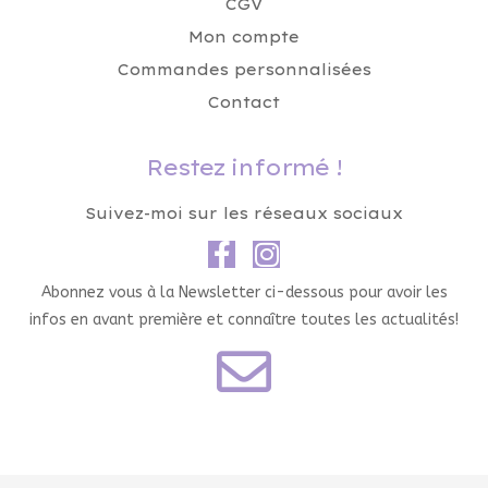
CGV
Mon compte
Commandes personnalisées
Contact
Restez informé !
Suivez-moi sur les réseaux sociaux
Abonnez vous à la Newsletter ci-dessous pour avoir les
infos en avant première et connaître toutes les actualités!