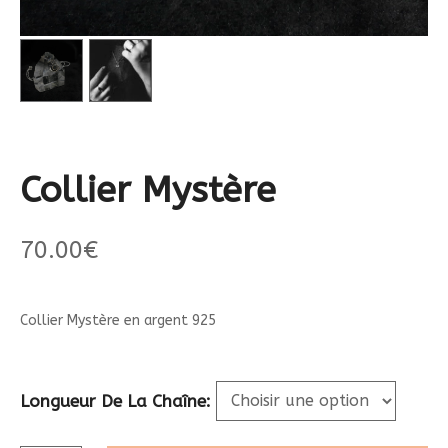
Collier Mystère
70.00
€
Collier Mystère en argent 925
Longueur De La Chaîne