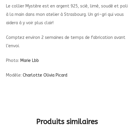
Le collier Mystère est en argent 925, scié, limé, soudé et poli
à la main dans mon atelier à Strasbourg. Un gri-gri qui vous
aidera à y voir plus clair!
Comptez environ 2 semaines de temps de fabrication avant
l’envoi.
Photo:
Marie Lbb
Modèle:
Charlotte Olivia Picard
Produits similaires