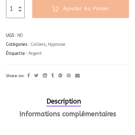
Ajouter Au Panier
UGS :
ND
Catégories :
Colliers
,
Hypnose
Étiquette :
Argent
Share on:
Description
Informations complémentaires