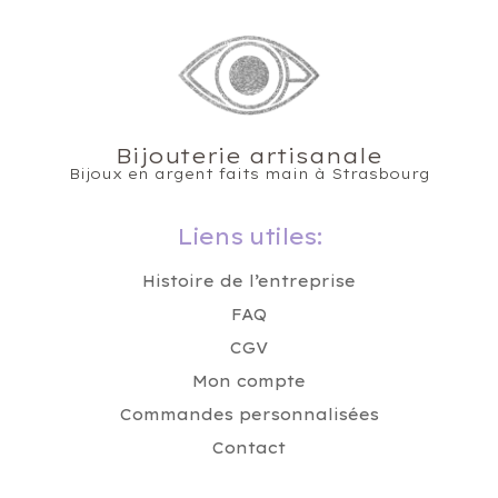
Bijouterie artisanale
Bijoux en argent faits main à Strasbourg
Liens utiles:
Histoire de l’entreprise
FAQ
CGV
Mon compte
Commandes personnalisées
Contact