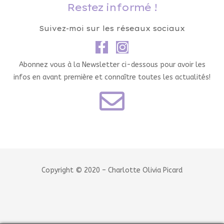
Restez informé !
Suivez-moi sur les réseaux sociaux
Abonnez vous à la Newsletter ci-dessous pour avoir les
infos en avant première et connaître toutes les actualités!
Copyright © 2020 – Charlotte Olivia Picard