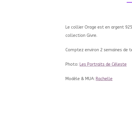
Le collier Orage est en argent 925,
collection Givre.
Comptez environ 2 semaines de te
Photo:
Les Portraits de Céleste
Modèle
& MUA
:
Rachelle