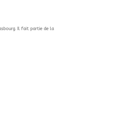
sbourg. Il fait partie de la