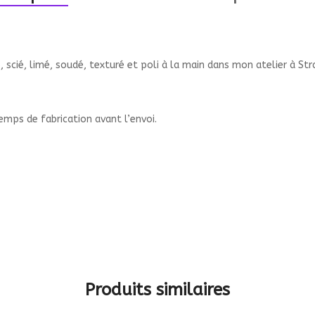
 scié, limé, soudé, texturé et poli à la main dans mon atelier à Stra
mps de fabrication avant l’envoi.
Produits similaires