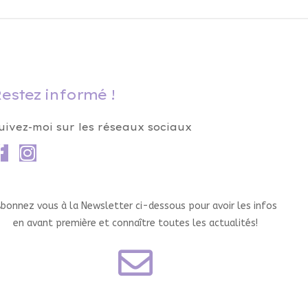
estez informé !
uivez-moi sur les réseaux sociaux
bonnez vous à la Newsletter ci-dessous pour avoir les infos
en avant première et connaître toutes les actualités!