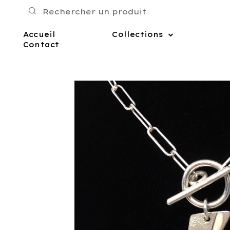
Accueil
Collections
Contact