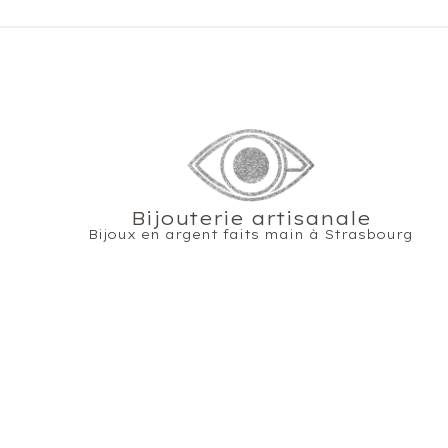
Bijouterie artisanale
Bijoux en argent faits main à Strasbourg