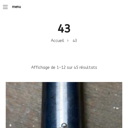
menu
43
Accueil
43
Affichage de 1–12 sur 45 résultats