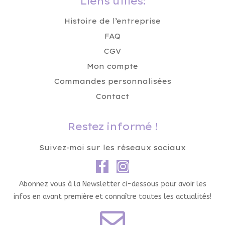
Liens utiles:
Histoire de l’entreprise
FAQ
CGV
Mon compte
Commandes personnalisées
Contact
Restez informé !
Suivez-moi sur les réseaux sociaux
Abonnez vous à la Newsletter ci-dessous pour avoir les
infos en avant première et connaître toutes les actualités!