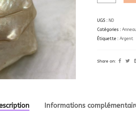
UGS :
ND
Catégories :
Anneau
Étiquette :
Argent
Share on:
escription
Informations complémentair