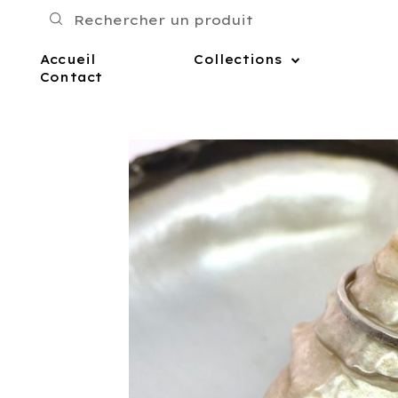
Accueil
Collections
Contact