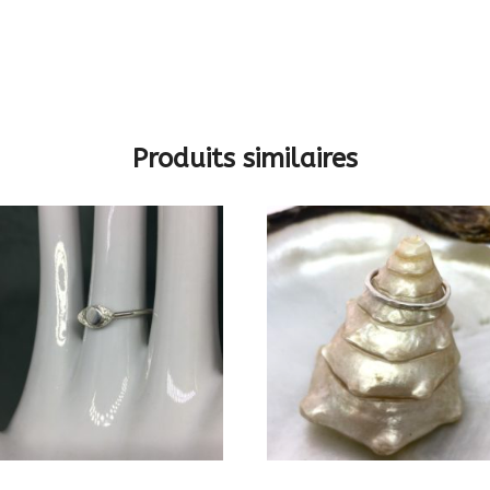
Produits similaires