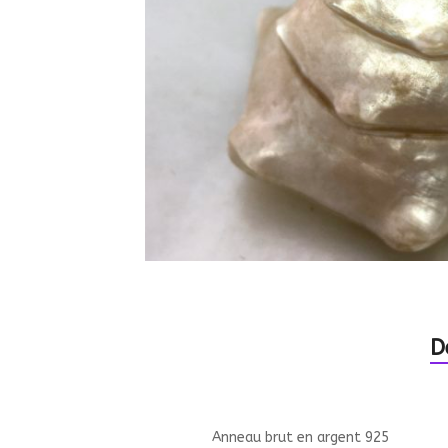
D
Anneau brut en argent 925