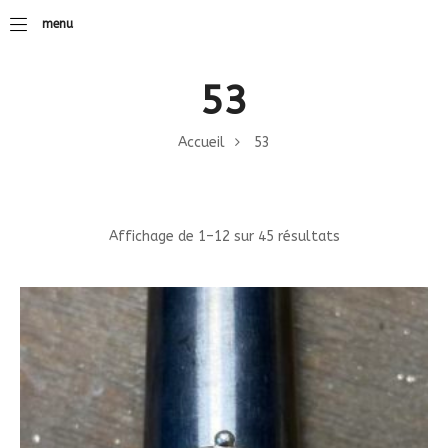
menu
53
Accueil
53
Affichage de 1–12 sur 45 résultats