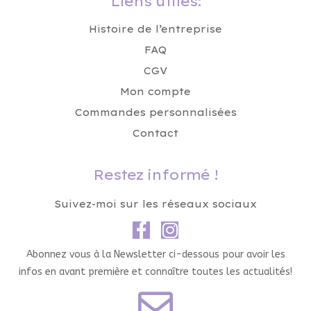
Liens utiles:
Histoire de l’entreprise
FAQ
CGV
Mon compte
Commandes personnalisées
Contact
Restez informé !
Suivez-moi sur les réseaux sociaux
Abonnez vous à la Newsletter ci-dessous pour avoir les
infos en avant première et connaître toutes les actualités!