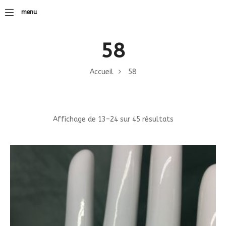
menu
58
Accueil
58
Affichage de 13–24 sur 45 résultats