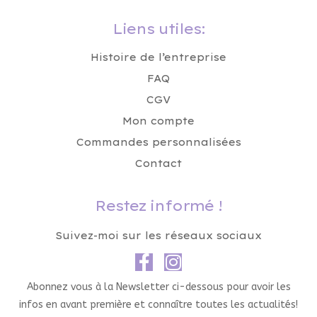
Liens utiles:
Histoire de l’entreprise
FAQ
CGV
Mon compte
Commandes personnalisées
Contact
Restez informé !
Suivez-moi sur les réseaux sociaux
Abonnez vous à la Newsletter ci-dessous pour avoir les
infos en avant première et connaître toutes les actualités!