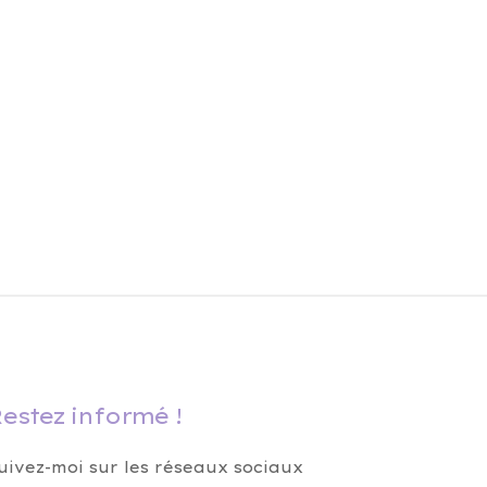
estez informé !
uivez-moi sur les réseaux sociaux