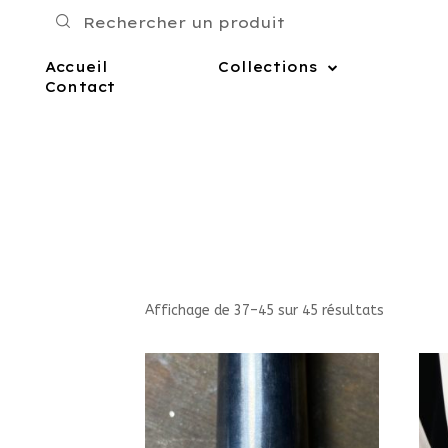
Accueil
Collections
Contact
Affichage de 37–45 sur 45 résultats