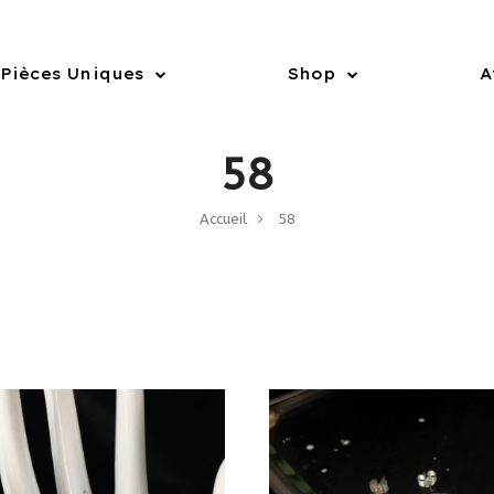
Pièces Uniques
Shop
A
58
Accueil
58