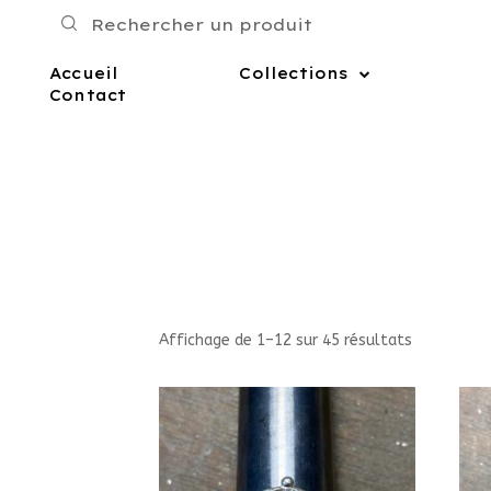
Accueil
Collections
Contact
Affichage de 1–12 sur 45 résultats