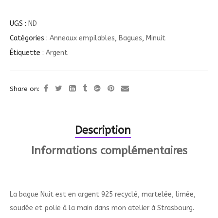
UGS :
ND
Catégories :
Anneaux empilables
,
Bagues
,
Minuit
Étiquette :
Argent
Share on:
Description
Informations complémentaires
La bague Nuit est en argent 925 recyclé, martelée, limée,
soudée et polie à la main dans mon atelier à Strasbourg.