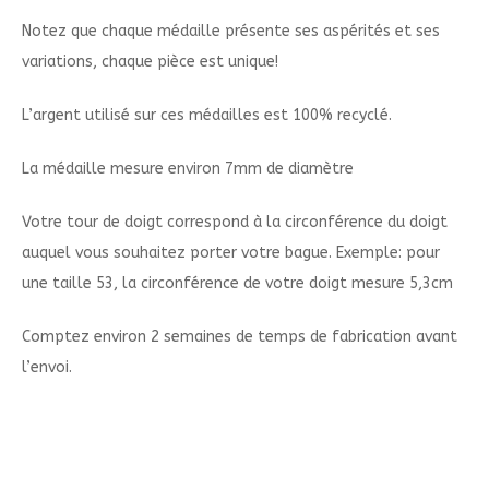
Notez que chaque médaille présente ses aspérités et ses
variations, chaque pièce est unique!
L’argent utilisé sur ces médailles est 100% recyclé.
La médaille mesure environ 7mm de diamètre
Votre tour de doigt correspond à la circonférence du doigt
auquel vous souhaitez porter votre bague. Exemple: pour
une taille 53, la circonférence de votre doigt mesure 5,3cm
Comptez environ 2 semaines de temps de fabrication avant
l’envoi.