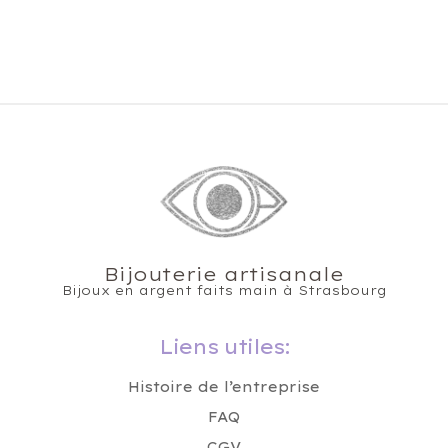
Bijouterie artisanale
Bijoux en argent faits main à Strasbourg
Liens utiles:
Histoire de l’entreprise
FAQ
CGV