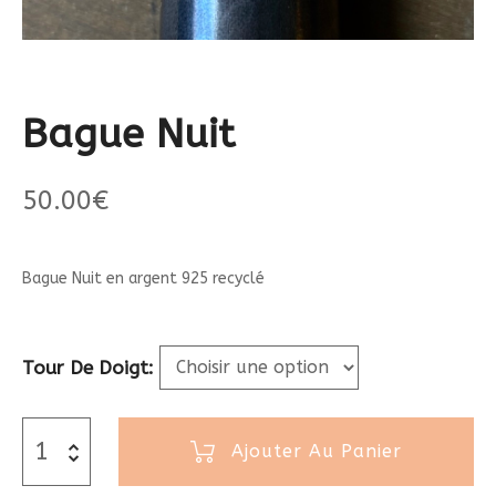
Bague Nuit
50.00
€
Bague Nuit en argent 925 recyclé
Tour De Doigt
Ajouter Au Panier