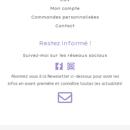
Mon compte
Commandes personnalisées
Contact
Restez informé !
Suivez-moi sur les réseaux sociaux
Abonnez vous à la Newsletter ci-dessous pour avoir les
infos en avant première et connaître toutes les actualités!