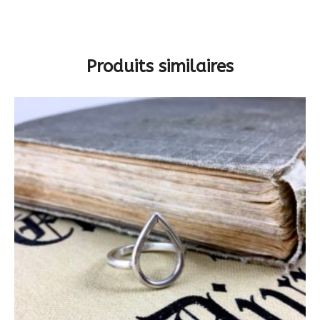
Produits similaires